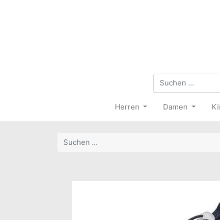
Herren
Damen
Ki