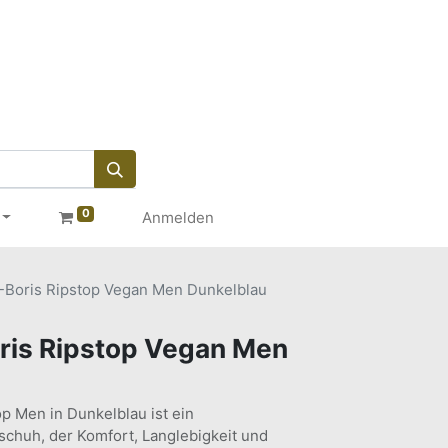
0
Anmelden
-Boris Ripstop Vegan Men Dunkelblau
ris Ripstop Vegan Men
p Men in Dunkelblau ist ein
nschuh, der Komfort, Langlebigkeit und