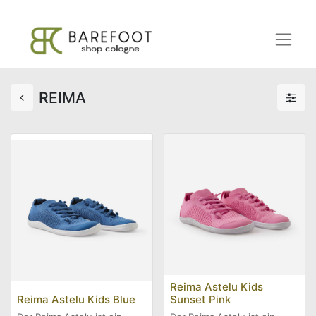
REIMA
Reima Astelu Kids
Reima Astelu Kids Blue
Sunset Pink