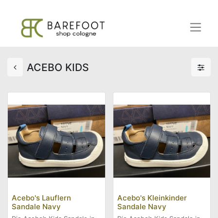
ACEBO KIDS
Acebo's Lauflern
Acebo's Kleinkinder
Sandale Navy
Sandale Navy