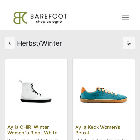
Herbst/Winter
Aylla CHIRI Winter
Aylla Keck Women's
Women´s Black White
Petrol