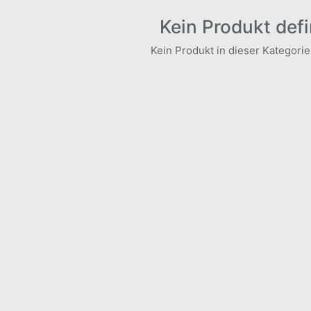
Kein Produkt defi
Kein Produkt in dieser Kategorie 