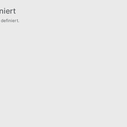
niert
definiert.