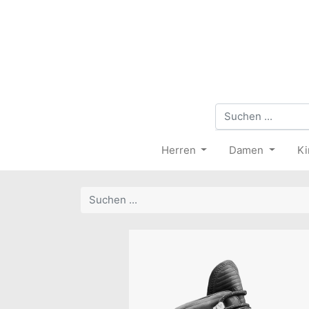
Herren
Damen
Ki