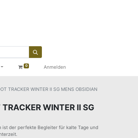
0
Anmelden
OT TRACKER WINTER II SG MENS OBSIDIAN
TRACKER WINTER II SG
 ist der perfekte Begleiter für kalte Tage und
terzeit.