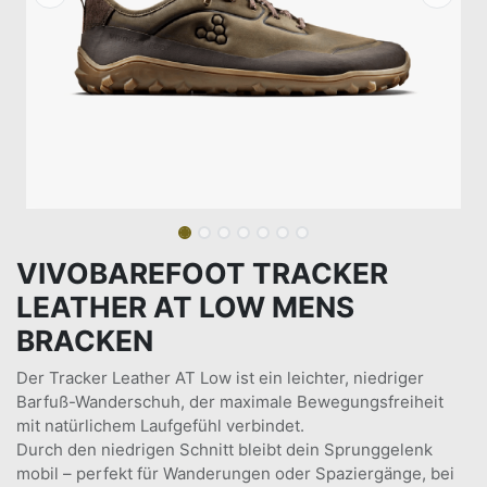
VIVOBAREFOOT TRACKER
LEATHER AT LOW MENS
BRACKEN
Der Tracker Leather AT Low ist ein leichter, niedriger
Barfuß-Wanderschuh, der maximale Bewegungsfreiheit
mit natürlichem Laufgefühl verbindet.
Durch den niedrigen Schnitt bleibt dein Sprunggelenk
mobil – perfekt für Wanderungen oder Spaziergänge, bei