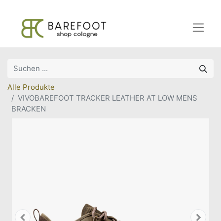
Alle Produkte
VIVOBAREFOOT TRACKER LEATHER AT LOW MENS
BRACKEN