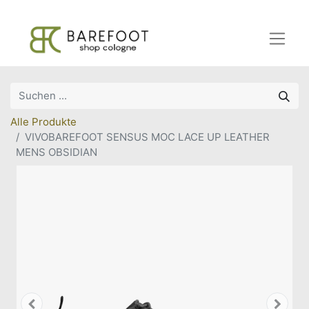
Alle Produkte
VIVOBAREFOOT SENSUS MOC LACE UP LEATHER
MENS OBSIDIAN