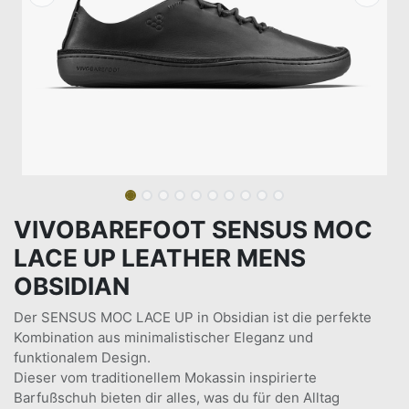
VIVOBAREFOOT SENSUS MOC
LACE UP LEATHER MENS
OBSIDIAN
Der SENSUS MOC LACE UP in Obsidian ist die perfekte
Kombination aus minimalistischer Eleganz und
funktionalem Design.
Dieser vom traditionellem Mokassin inspirierte
Barfußschuh bieten dir alles, was du für den Alltag