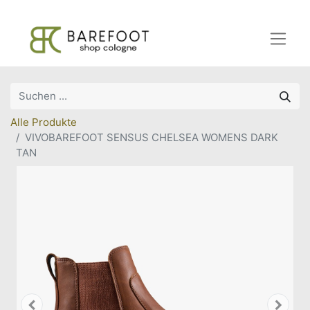
Alle Produkte
VIVOBAREFOOT SENSUS CHELSEA WOMENS DARK
TAN