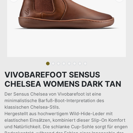
VIVOBAREFOOT SENSUS
CHELSEA WOMENS DARK TAN
Der Sensus Chelsea von Vivobarefoot ist eine
minimalistische Barfuß-Boot-Interpretation des
klassischen Chelsea-Stils.
Hergestellt aus hochwertigem Wild-Hide-Leder mit
elastischen Einsätzen, kombiniert dieser Slip-On Komfort
und Natürlichkeit. Die schlanke Cup-Sohle sorgt für engen