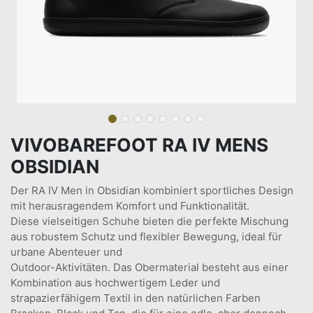
VIVOBAREFOOT RA IV MENS
OBSIDIAN
Der RA IV Men in Obsidian kombiniert sportliches Design
mit herausragendem Komfort und Funktionalität.
Diese vielseitigen Schuhe bieten die perfekte Mischung
aus robustem Schutz und flexibler Bewegung, ideal für
urbane Abenteuer und
Outdoor-Aktivitäten. Das Obermaterial besteht aus einer
Kombination aus hochwertigem Leder und
strapazierfähigem Textil in den natürlichen Farben