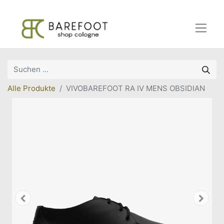
Alle Produkte
VIVOBAREFOOT RA IV MENS OBSIDIAN