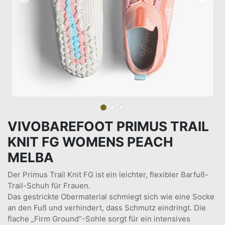
VIVOBAREFOOT PRIMUS TRAIL
KNIT FG WOMENS PEACH
MELBA
Der Primus Trail Knit FG ist ein leichter, flexibler Barfuß-
Trail-Schuh für Frauen.
Das gestrickte Obermaterial schmiegt sich wie eine Socke
an den Fuß und verhindert, dass Schmutz eindringt. Die
flache „Firm Ground“-Sohle sorgt für ein intensives