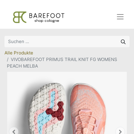
Alle Produkte
VIVOBAREFOOT PRIMUS TRAIL KNIT FG WOMENS
PEACH MELBA