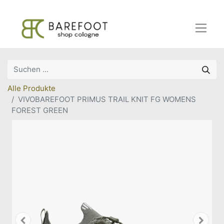
Alle Produkte
VIVOBAREFOOT PRIMUS TRAIL KNIT FG WOMENS
FOREST GREEN