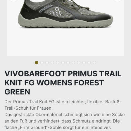
VIVOBAREFOOT PRIMUS TRAIL
KNIT FG WOMENS FOREST
GREEN
Der Primus Trail Knit FG ist ein leichter, flexibler Barfuß-
Trail-Schuh für Frauen.
Das gestrickte Obermaterial schmiegt sich wie eine Socke
an den Fuß und verhindert, dass Schmutz eindringt. Die
flache „Firm Ground“-Sohle sorgt für ein intensives