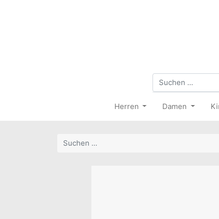
Herren
Damen
Ki