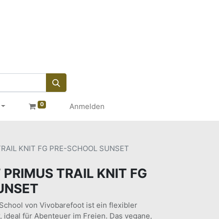
0
Anmelden
RAIL KNIT FG PRE-SCHOOL SUNSET
PRIMUS TRAIL KNIT FG
UNSET
School von Vivobarefoot ist ein flexibler
, ideal für Abenteuer im Freien. Das vegane,