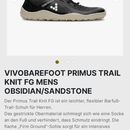
VIVOBAREFOOT PRIMUS TRAIL
KNIT FG MENS
OBSIDIAN/SANDSTONE
Der Primus Trail Knit FG ist ein leichter, flexibler Barfuß-
Trail-Schuh für Herren.
Das gestrickte Obermaterial schmiegt sich wie eine Socke
an den Fuß und verhindert, dass Schmutz eindringt. Die
flache „Firm Ground“-Sohle sorgt für ein intensives