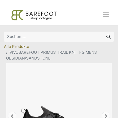
Alle Produkte
VIVOBAREFOOT PRIMUS TRAIL KNIT FG MENS
OBSIDIAN/SANDSTONE