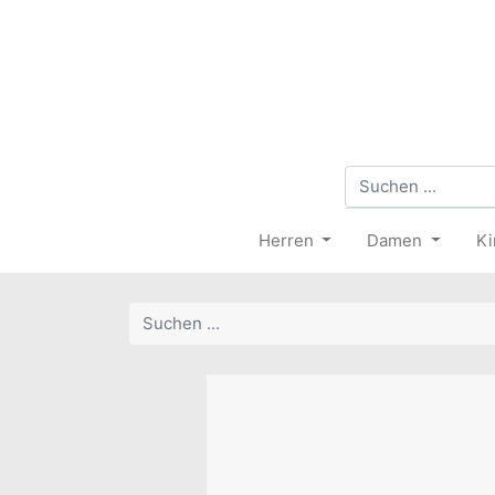
Herren
Damen
Ki