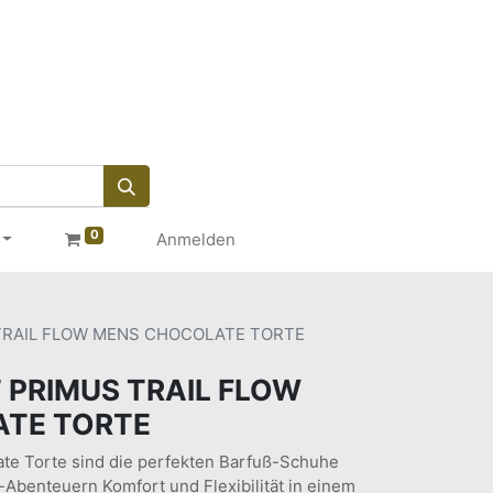
0
Anmelden
TRAIL FLOW MENS CHOCOLATE TORTE
 PRIMUS TRAIL FLOW
TE TORTE
ate Torte sind die perfekten Barfuß-Schuhe
or-Abenteuern Komfort und Flexibilität in einem