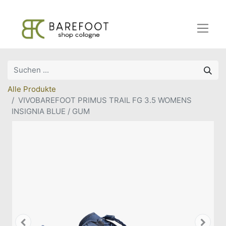
Alle Produkte
VIVOBAREFOOT PRIMUS TRAIL FG 3.5 WOMENS
INSIGNIA BLUE / GUM