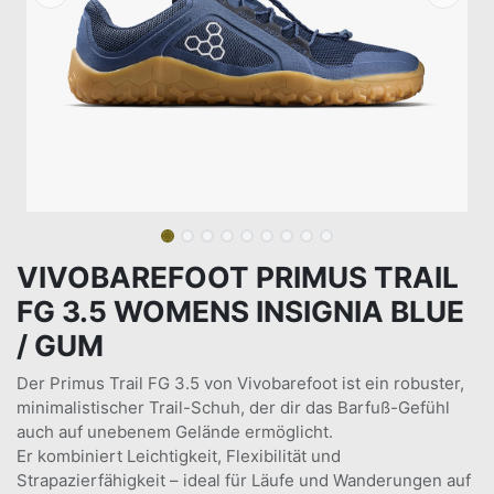
VIVOBAREFOOT PRIMUS TRAIL
FG 3.5 WOMENS INSIGNIA BLUE
/ GUM
Der Primus Trail FG 3.5 von Vivobarefoot ist ein robuster,
minimalistischer Trail-Schuh, der dir das Barfuß-Gefühl
auch auf unebenem Gelände ermöglicht.
Er kombiniert Leichtigkeit, Flexibilität und
Strapazierfähigkeit – ideal für Läufe und Wanderungen auf