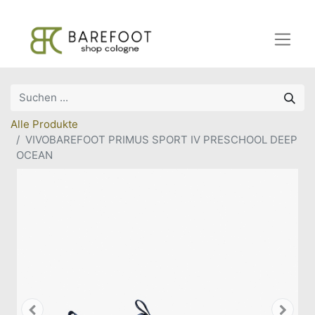
Alle Produkte
VIVOBAREFOOT PRIMUS SPORT IV PRESCHOOL DEEP
OCEAN