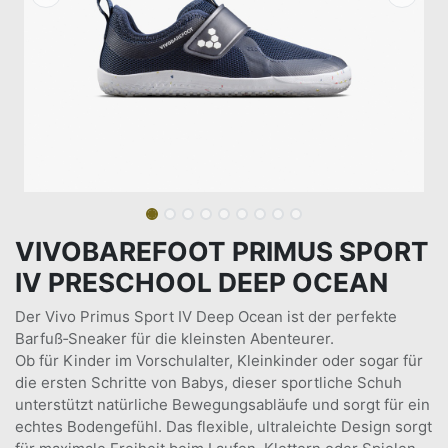
VIVOBAREFOOT PRIMUS SPORT
IV PRESCHOOL DEEP OCEAN
Der Vivo Primus Sport IV Deep Ocean ist der perfekte
Barfuß‑Sneaker für die kleinsten Abenteurer.
Ob für Kinder im Vorschulalter, Kleinkinder oder sogar für
die ersten Schritte von Babys, dieser sportliche Schuh
unterstützt natürliche Bewegungsabläufe und sorgt für ein
echtes Bodengefühl. Das flexible, ultraleichte Design sorgt