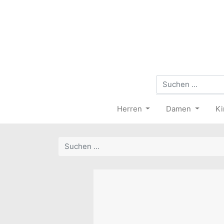
Herren
Damen
Ki