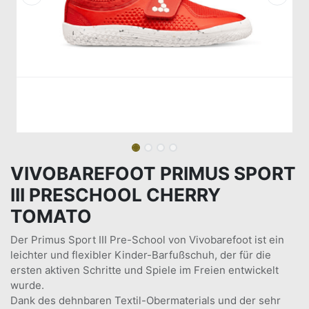
VIVOBAREFOOT PRIMUS SPORT
III PRESCHOOL CHERRY
TOMATO
Der Primus Sport III Pre-School von Vivobarefoot ist ein
leichter und flexibler Kinder-Barfußschuh, der für die
ersten aktiven Schritte und Spiele im Freien entwickelt
wurde.
Dank des dehnbaren Textil-Obermaterials und der sehr