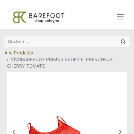
Alle Produkte
VIVOBAREFOOT PRIMUS SPORT III PRESCHOOL
CHERRY TOMATO