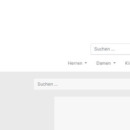
Herren
Damen
Ki