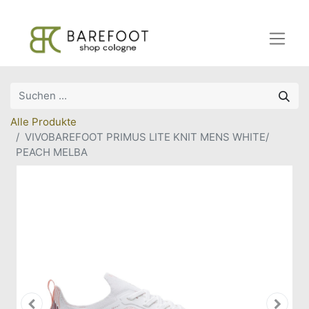
Alle Produkte
VIVOBAREFOOT PRIMUS LITE KNIT MENS WHITE/
PEACH MELBA