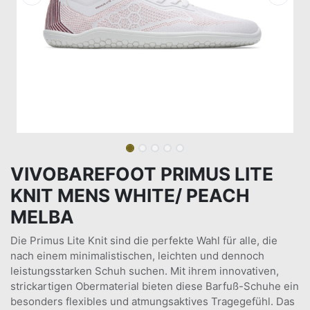
VIVOBAREFOOT PRIMUS LITE
KNIT MENS WHITE/ PEACH
MELBA
Die Primus Lite Knit sind die perfekte Wahl für alle, die
nach einem minimalistischen, leichten und dennoch
leistungsstarken Schuh suchen. Mit ihrem innovativen,
strickartigen Obermaterial bieten diese Barfuß-Schuhe ein
besonders flexibles und atmungsaktives Tragegefühl. Das