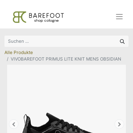
Alle Produkte
VIVOBAREFOOT PRIMUS LITE KNIT MENS OBSIDIAN