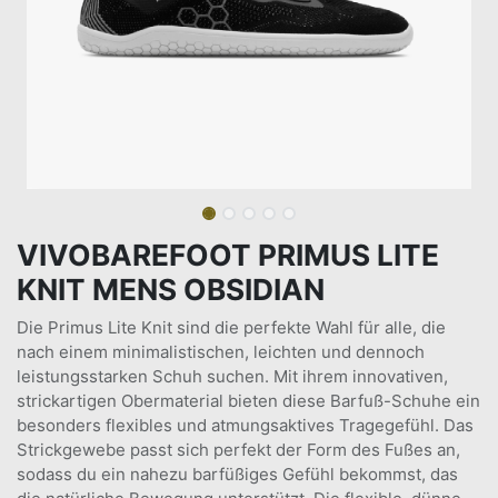
VIVOBAREFOOT PRIMUS LITE
KNIT MENS OBSIDIAN
Die Primus Lite Knit sind die perfekte Wahl für alle, die
nach einem minimalistischen, leichten und dennoch
leistungsstarken Schuh suchen. Mit ihrem innovativen,
strickartigen Obermaterial bieten diese Barfuß-Schuhe ein
besonders flexibles und atmungsaktives Tragegefühl. Das
Strickgewebe passt sich perfekt der Form des Fußes an,
sodass du ein nahezu barfüßiges Gefühl bekommst, das