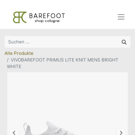
Alle Produkte
VIVOBAREFOOT PRIMUS LITE KNIT MENS BRIGHT
WHITE