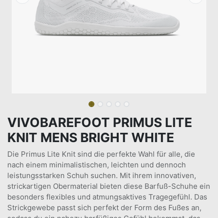
VIVOBAREFOOT PRIMUS LITE
KNIT MENS BRIGHT WHITE
Die Primus Lite Knit sind die perfekte Wahl für alle, die
nach einem minimalistischen, leichten und dennoch
leistungsstarken Schuh suchen. Mit ihrem innovativen,
strickartigen Obermaterial bieten diese Barfuß-Schuhe ein
besonders flexibles und atmungsaktives Tragegefühl. Das
Strickgewebe passt sich perfekt der Form des Fußes an,