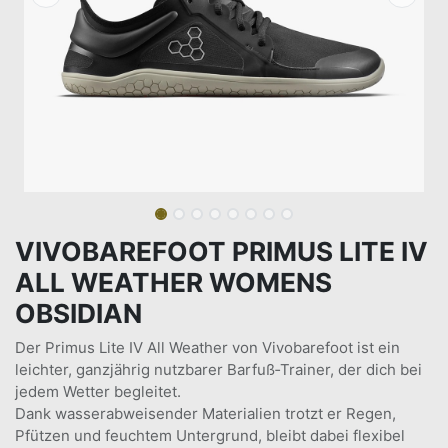
VIVOBAREFOOT PRIMUS LITE IV
ALL WEATHER WOMENS
OBSIDIAN
Der Primus Lite IV All Weather von Vivobarefoot ist ein
leichter, ganzjährig nutzbarer Barfuß‑Trainer, der dich bei
jedem Wetter begleitet.
Dank wasserabweisender Materialien trotzt er Regen,
Pfützen und feuchtem Untergrund, bleibt dabei flexibel