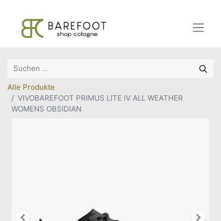
Alle Produkte
VIVOBAREFOOT PRIMUS LITE IV ALL WEATHER
WOMENS OBSIDIAN