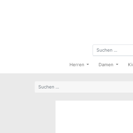
Herren
Damen
Ki