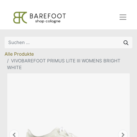
Alle Produkte
VIVOBAREFOOT PRIMUS LITE III WOMENS BRIGHT
WHITE