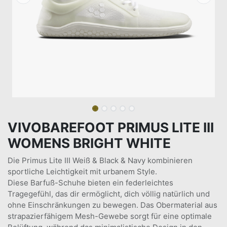
VIVOBAREFOOT PRIMUS LITE III
WOMENS BRIGHT WHITE
Die Primus Lite III Weiß & Black & Navy kombinieren
sportliche Leichtigkeit mit urbanem Style.
Diese Barfuß-Schuhe bieten ein federleichtes
Tragegefühl, das dir ermöglicht, dich völlig natürlich und
ohne Einschränkungen zu bewegen. Das Obermaterial aus
strapazierfähigem Mesh-Gewebe sorgt für eine optimale