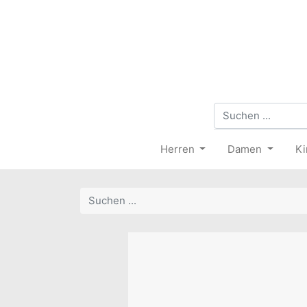
Herren
Damen
Ki