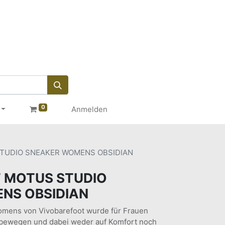
0
Anmelden
TUDIO SNEAKER WOMENS OBSIDIAN
 MOTUS STUDIO
NS OBSIDIAN
omens von Vivobarefoot wurde für Frauen
ch bewegen und dabei weder auf Komfort noch