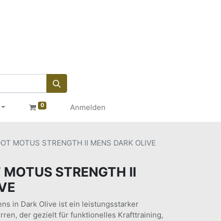
0
Anmelden
OT MOTUS STRENGTH II MENS DARK OLIVE
 MOTUS STRENGTH II
VE
ns in Dark Olive ist ein leistungsstarker
en, der gezielt für funktionelles Krafttraining,