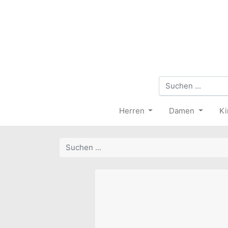
Herren
Damen
Ki