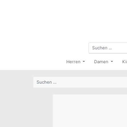
Herren
Damen
Ki