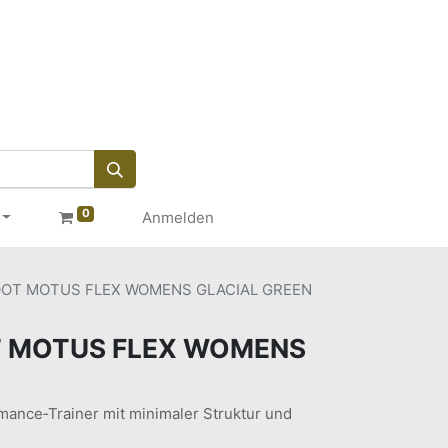
0
Anmelden
OT MOTUS FLEX WOMENS GLACIAL GREEN
 MOTUS FLEX WOMENS
N
rmance‑Trainer mit minimaler Struktur und