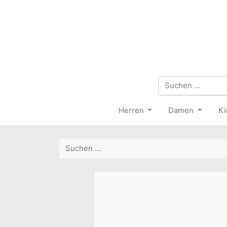
Herren
Damen
Ki