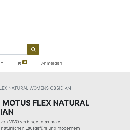
0
Anmelden
LEX NATURAL WOMENS OBSIDIAN
 MOTUS FLEX NATURAL
IAN
 von VIVO verbindet maximale
 natürlichen Laufgefühl und modernem