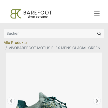
Alle Produkte
VIVOBAREFOOT MOTUS FLEX MENS GLACIAL GREEN