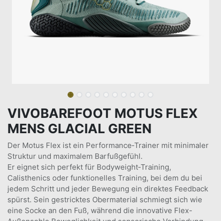
VIVOBAREFOOT MOTUS FLEX
MENS GLACIAL GREEN
Der Motus Flex ist ein Performance‑Trainer mit minimaler
Struktur und maximalem Barfußgefühl.
Er eignet sich perfekt für Bodyweight‑Training,
Calisthenics oder funktionelles Training, bei dem du bei
jedem Schritt und jeder Bewegung ein direktes Feedback
spürst. Sein gestricktes Obermaterial schmiegt sich wie
eine Socke an den Fuß, während die innovative Flex-