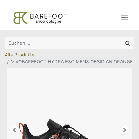
Alle Produkte
VIVOBAREFOOT HYDRA ESC MENS OBSIDIAN ORANGE