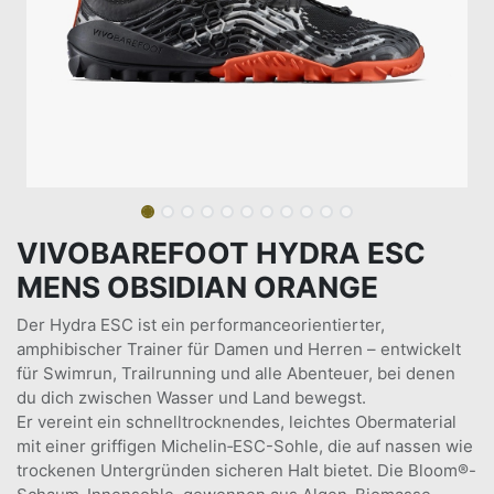
VIVOBAREFOOT HYDRA ESC
MENS OBSIDIAN ORANGE
Der Hydra ESC ist ein performanceorientierter,
amphibischer Trainer für Damen und Herren – entwickelt
für Swimrun, Trailrunning und alle Abenteuer, bei denen
du dich zwischen Wasser und Land bewegst.
Er vereint ein schnelltrocknendes, leichtes Obermaterial
mit einer griffigen Michelin‑ESC-Sohle, die auf nassen wie
trockenen Untergründen sicheren Halt bietet. Die Bloom®-