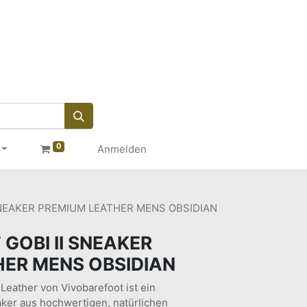
0
Anmelden
SNEAKER PREMIUM LEATHER MENS OBSIDIAN
GOBI II SNEAKER
ER MENS OBSIDIAN
Leather von Vivobarefoot ist ein
ker aus hochwertigen, natürlichen