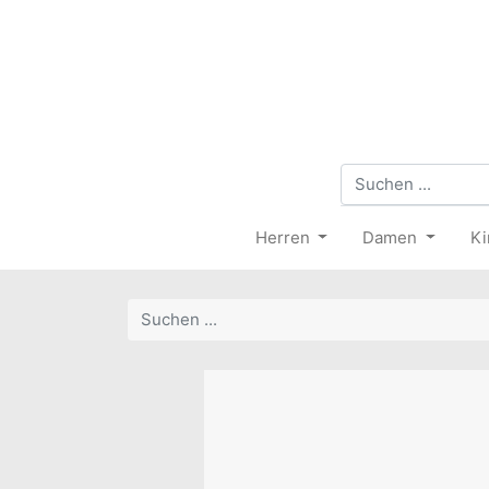
Herren
Damen
Ki