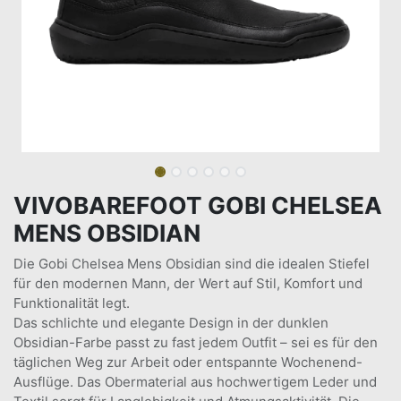
VIVOBAREFOOT GOBI CHELSEA
MENS OBSIDIAN
Die Gobi Chelsea Mens Obsidian sind die idealen Stiefel
für den modernen Mann, der Wert auf Stil, Komfort und
Funktionalität legt.
Das schlichte und elegante Design in der dunklen
Obsidian-Farbe passt zu fast jedem Outfit – sei es für den
täglichen Weg zur Arbeit oder entspannte Wochenend-
Ausflüge. Das Obermaterial aus hochwertigem Leder und