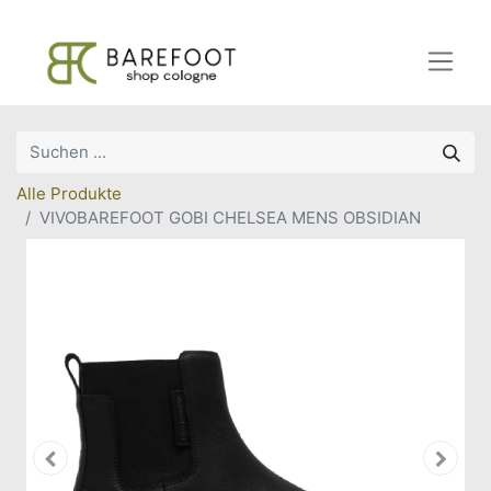
Alle Produkte
VIVOBAREFOOT GOBI CHELSEA MENS OBSIDIAN