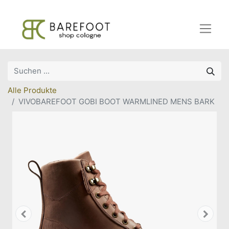
Alle Produkte
VIVOBAREFOOT GOBI BOOT WARMLINED MENS BARK