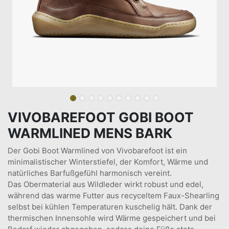
VIVOBAREFOOT GOBI BOOT
WARMLINED MENS BARK
Der Gobi Boot Warmlined von Vivobarefoot ist ein
minimalistischer Winterstiefel, der Komfort, Wärme und
natürliches Barfußgefühl harmonisch vereint.
Das Obermaterial aus Wildleder wirkt robust und edel,
während das warme Futter aus recyceltem Faux-Shearling
selbst bei kühlen Temperaturen kuschelig hält. Dank der
thermischen Innensohle wird Wärme gespeichert und bei