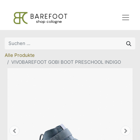
Alle Produkte
VIVOBAREFOOT GOBI BOOT PRESCHOOL INDIGO