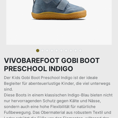
VIVOBAREFOOT GOBI BOOT
PRESCHOOL INDIGO
Der Kids Gobi Boot Preschool Indigo ist der ideale
Begleiter für abenteuerlustige Kinder, die viel unterwegs
sind.
Diese Boots in einem klassischen Indigo-Blau bieten nicht
nur hervorragenden Schutz gegen Kälte und Nässe,
sondern auch eine hohe Flexibilität für natürliche
Fußbewegung. Das Obermaterial aus robustem Textil und