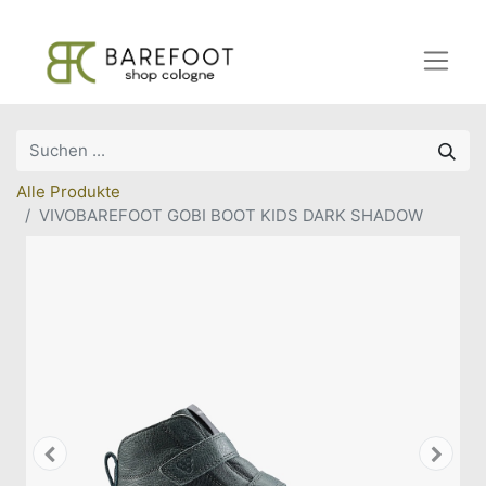
Alle Produkte
VIVOBAREFOOT GOBI BOOT KIDS DARK SHADOW