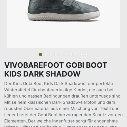
VIVOBAREFOOT GOBI BOOT
KIDS DARK SHADOW
Der Kids Gobi Boot Kids Dark Shadow ist der perfekte
Winterstiefel für abenteuerlustige Kinder, die auch bei
kühlen und nassen Bedingungen draußen unterwegs sind.
Mit seinem klassischen Dark Shadow-Farbton und dem
robusten Obermaterial aus einer Mischung von Textil und
Leder bietet der Gobi Boot hervorragenden Schutz vor den
Elementen. Der weiche Innenfutter sorgt für angenehme