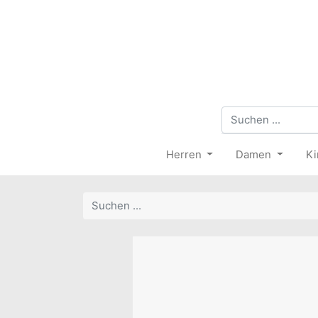
Herren
Damen
Ki