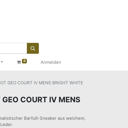
0
Anmelden
OT GEO COURT IV MENS BRIGHT WHITE
 GEO COURT IV MENS
imalistischer Barfuß-Sneaker aus weichem,
Leder.