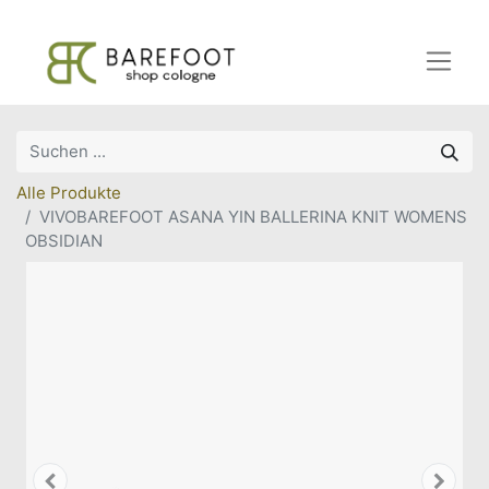
Alle Produkte
VIVOBAREFOOT ASANA YIN BALLERINA KNIT WOMENS
OBSIDIAN