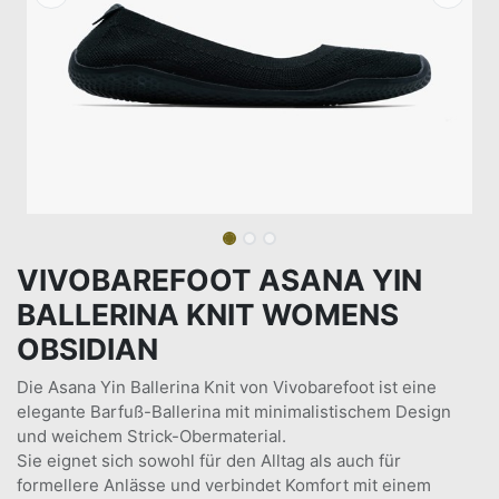
VIVOBAREFOOT ASANA YIN
BALLERINA KNIT WOMENS
OBSIDIAN
Die Asana Yin Ballerina Knit von Vivobarefoot ist eine
elegante Barfuß-Ballerina mit minimalistischem Design
und weichem Strick-Obermaterial.
Sie eignet sich sowohl für den Alltag als auch für
formellere Anlässe und verbindet Komfort mit einem