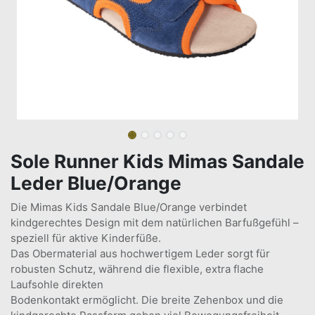
Sole Runner Kids Mimas Sandale
Leder Blue/Orange
Die Mimas Kids Sandale Blue/Orange verbindet
kindgerechtes Design mit dem natürlichen Barfußgefühl –
speziell für aktive Kinderfüße.
Das Obermaterial aus hochwertigem Leder sorgt für
robusten Schutz, während die flexible, extra flache
Laufsohle direkten
Bodenkontakt ermöglicht. Die breite Zehenbox und die