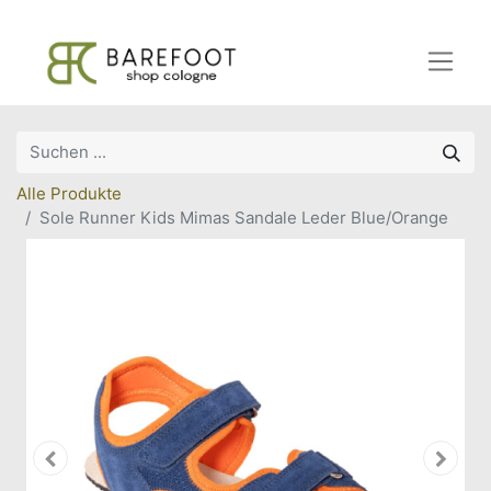
Alle Produkte
Sole Runner Kids Mimas Sandale Leder Blue/Orange