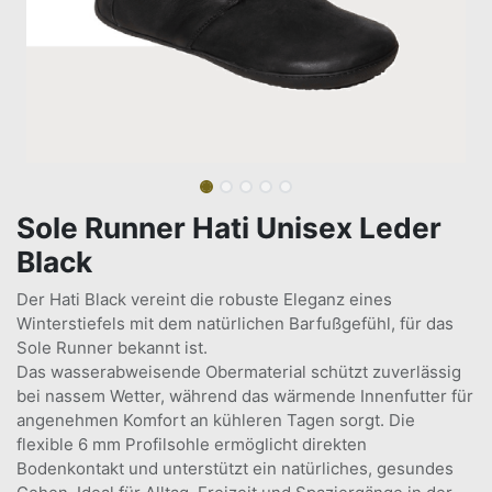
Sole Runner Hati Unisex Leder
Black
Der Hati Black vereint die robuste Eleganz eines
Winterstiefels mit dem natürlichen Barfußgefühl, für das
Sole Runner bekannt ist.
Das wasserabweisende Obermaterial schützt zuverlässig
bei nassem Wetter, während das wärmende Innenfutter für
angenehmen Komfort an kühleren Tagen sorgt. Die
flexible 6 mm Profilsohle ermöglicht direkten
Bodenkontakt und unterstützt ein natürliches, gesundes