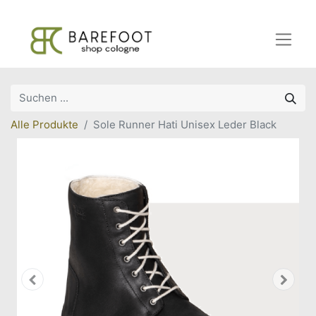
Alle Produkte
Sole Runner Hati Unisex Leder Black