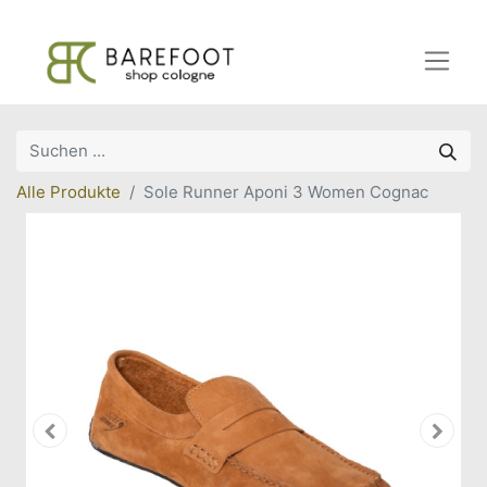
Alle Produkte
Sole Runner Aponi 3 Women Cognac