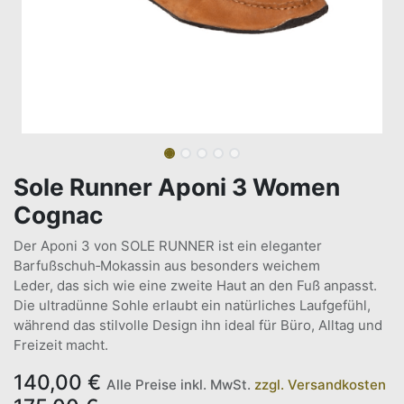
Sole Runner Aponi 3 Women
Cognac
Der Aponi 3 von SOLE RUNNER ist ein eleganter
Barfußschuh‑Mokassin aus besonders weichem
Leder, das sich wie eine zweite Haut an den Fuß anpasst.
Die ultradünne Sohle erlaubt ein natürliches Laufgefühl,
während das stilvolle Design ihn ideal für Büro, Alltag und
Freizeit macht.
140,00
€
Alle Preise inkl. MwSt.
zzgl. Versandkosten