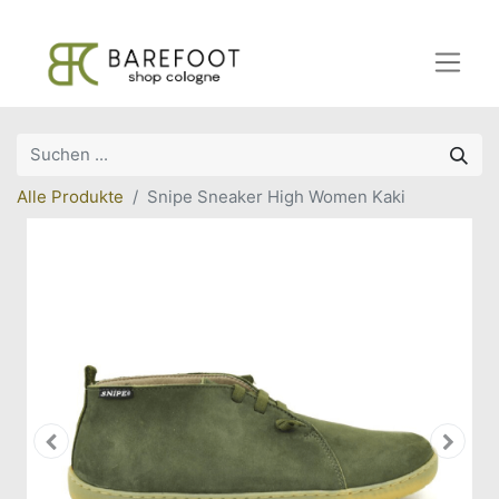
Alle Produkte
Snipe Sneaker High Women Kaki