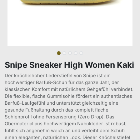
Snipe Sneaker High Women Kaki
Der knöchelhoher Lederstiefel von Snipe ist ein
hochwertiger Barfuß-Schuh für das ganze Jahr, der
klassischen Komfort mit natürlichem Gehgefühl verbindet.
Die flexible, flache Gummisohle fördert ein authentisches
Barfuß-Laufgefühl und unterstützt gleichzeitig eine
gesunde Fußhaltung durch das komplett flache
Sohlenprofil ohne Fersensprung (Zero Drop). Das
Obermaterial aus hochwertigem Nubukleder ist robust,
fühlt sich angenehm weich an und verleiht dem Schuh
einen eleganten, natürlichen Look. Dieser Knöchelstiefel