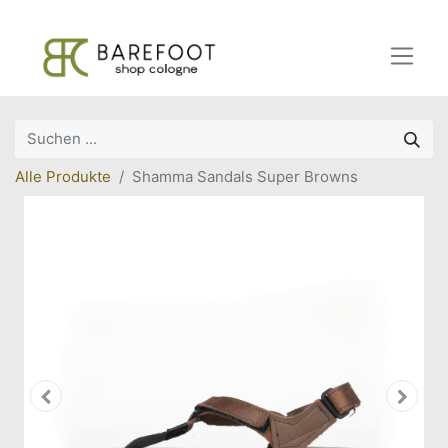
Alle Produkte
Shamma Sandals Super Browns