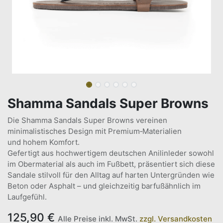
Shamma Sandals Super Browns
Die Shamma Sandals Super Browns vereinen
minimalistisches Design mit Premium‑Materialien
und hohem Komfort.
Gefertigt aus hochwertigem deutschen Anilinleder sowohl
im Obermaterial als auch im Fußbett, präsentiert sich diese
Sandale stilvoll für den Alltag auf harten Untergründen wie
Beton oder Asphalt – und gleichzeitig barfußähnlich im
Laufgefühl.
125,90
€
Alle Preise inkl. MwSt.
zzgl. Versandkosten