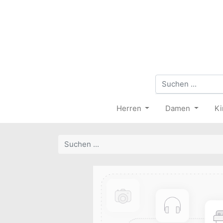
Herren
Damen
Ki