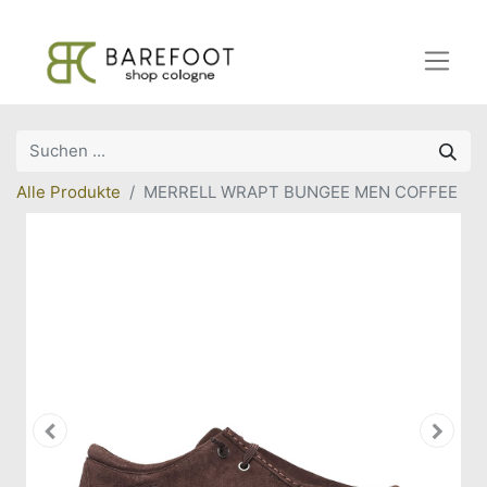
Alle Produkte
MERRELL WRAPT BUNGEE MEN COFFEE