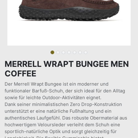
MERRELL WRAPT BUNGEE MEN
COFFEE
Der Merrell Wrapt Bungee ist ein moderner und
funktionaler Barfuß-Schuh, der sich ideal für den Alltag
sowie für leichte Outdoor-Aktivitäten eignet.
Dank seiner minimalistischen Zero Drop-Konstruktion
unterstützt er eine natürliche Fußhaltung und ein
authentisches Laufgefühl. Das robuste Obermaterial aus
hochwertigem Veloursleder verleiht dem Schuh eine
sportlich-natürliche Optik und sorgt gleichzeitig für