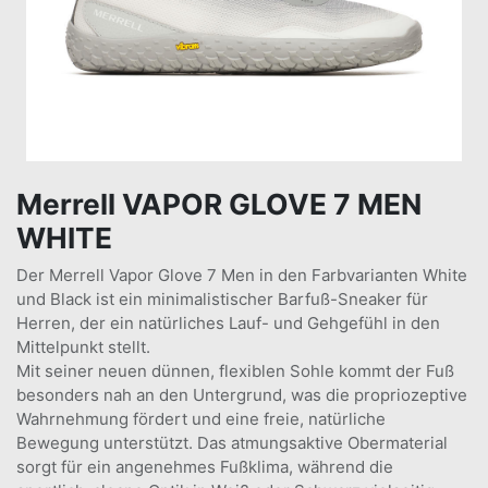
Merrell VAPOR GLOVE 7 MEN
WHITE
Der Merrell Vapor Glove 7 Men in den Farbvarianten White
und Black ist ein minimalistischer Barfuß-Sneaker für
Herren, der ein natürliches Lauf- und Gehgefühl in den
Mittelpunkt stellt.
Mit seiner neuen dünnen, flexiblen Sohle kommt der Fuß
besonders nah an den Untergrund, was die propriozeptive
Wahrnehmung fördert und eine freie, natürliche
Bewegung unterstützt. Das atmungsaktive Obermaterial
sorgt für ein angenehmes Fußklima, während die