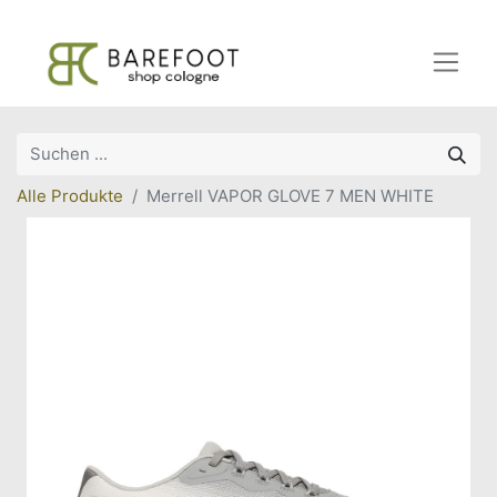
Alle Produkte
Merrell VAPOR GLOVE 7 MEN WHITE