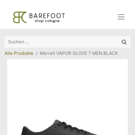
Alle Produkte
Merrell VAPOR GLOVE 7 MEN BLACK