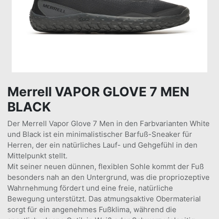
Merrell VAPOR GLOVE 7 MEN
BLACK
Der Merrell Vapor Glove 7 Men in den Farbvarianten White
und Black ist ein minimalistischer Barfuß-Sneaker für
Herren, der ein natürliches Lauf- und Gehgefühl in den
Mittelpunkt stellt.
Mit seiner neuen dünnen, flexiblen Sohle kommt der Fuß
besonders nah an den Untergrund, was die propriozeptive
Wahrnehmung fördert und eine freie, natürliche
Bewegung unterstützt. Das atmungsaktive Obermaterial
sorgt für ein angenehmes Fußklima, während die