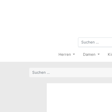
Herren
Damen
Ki