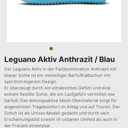
Leguano Aktiv Anthrazit / Blau
Der Leguano Aktiv in der Farbkombination Anthrazit mit
blauer Sohle ist ein vielseitiger Barfußhalbschuh mit
sportlich‑legerem Design.
Er überzeugt durch ein ultraleichtes Gefühl und eine
extrem flexible Sohle, die ein Laufgefühl vermittelt wie
barfuß. Das atmungsaktive Mesh‑Obermaterial sorgt für
angenehmen Tragekomfort im Alltag und auf Touren. Der
Schuh ist als Unisex‑Modell gedacht und durch sein
Erscheinungsbild sowohl im urbanen Umfeld als auch in
der Freizeit einsetzbar.