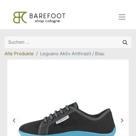
Alle Produkte
Leguano Aktiv Anthrazit / Blau